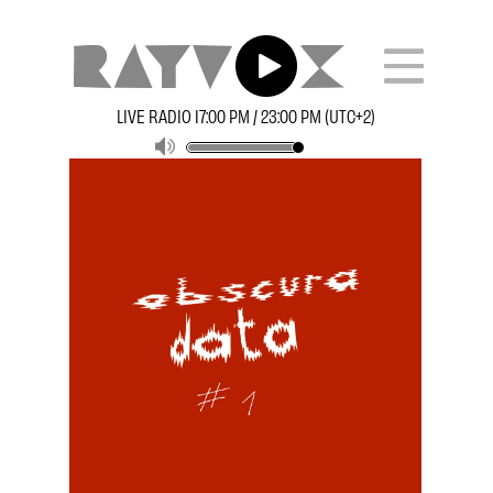
LIVE RADIO 17:00 PM / 23:00 PM (UTC+2)