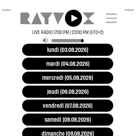
Mentions légales
Politique de confidentialité
LIVE RADIO 17:00 PM / 23:00 PM (UTC+2)
lundi (03.08.2026)
mardi (04.08.2026)
mercredi (05.08.2026)
jeudi (06.08.2026)
vendredi (07.08.2026)
samedi (08.08.2026)
dimanche (09.08.2026)