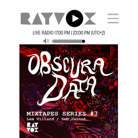
LIVE RADIO 17:00 PM / 23:00 PM (UTC+2)