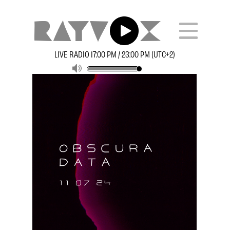
LIVE RADIO 17:00 PM / 23:00 PM (UTC+2)