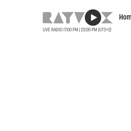
Hom
LIVE RADIO 17:00 PM / 23:00 PM (UTC+2)