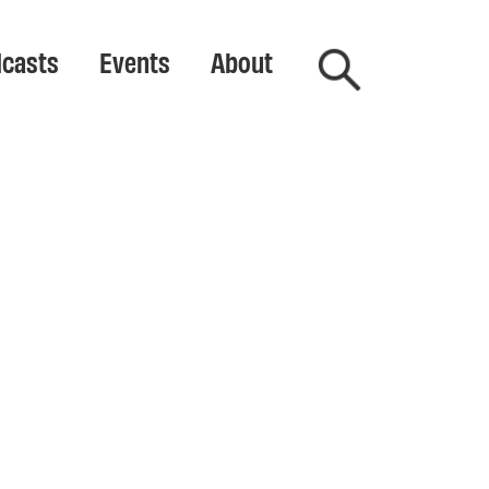
casts
Events
About