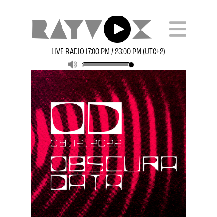
LIVE RADIO 17:00 PM / 23:00 PM (UTC+2)