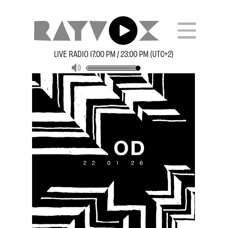
LIVE RADIO 17:00 PM / 23:00 PM (UTC+2)