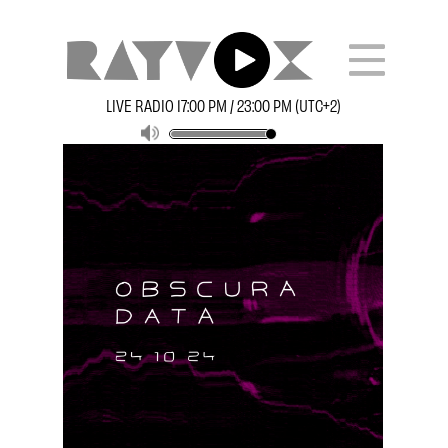
LIVE RADIO 17:00 PM / 23:00 PM (UTC+2)