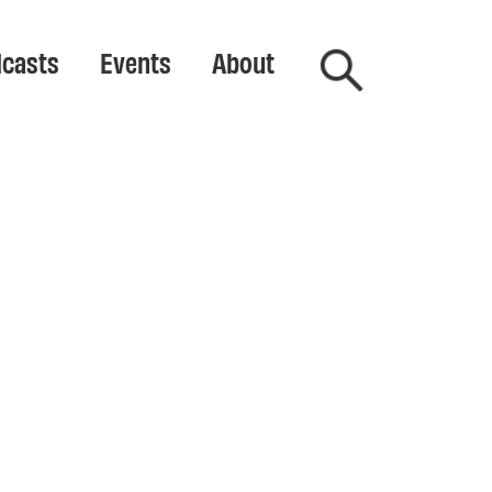
casts
Events
About