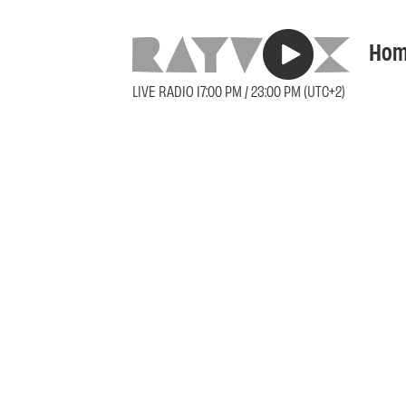
Hom
LIVE RADIO 17:00 PM / 23:00 PM (UTC+2)