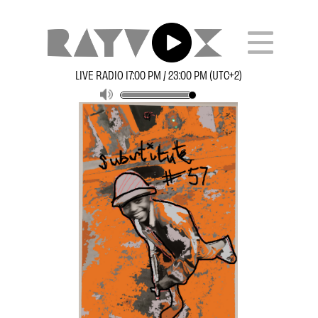
LIVE RADIO 17:00 PM / 23:00 PM (UTC+2)