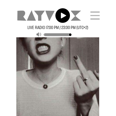
LIVE RADIO 17:00 PM / 23:00 PM (UTC+2)