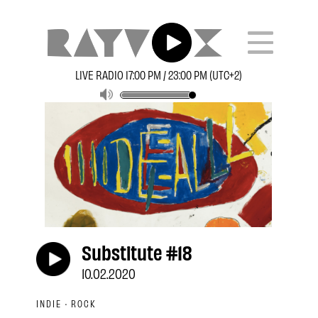
LIVE RADIO 17:00 PM / 23:00 PM (UTC+2)
Substitute #18
10.02.2020
INDIE · ROCK