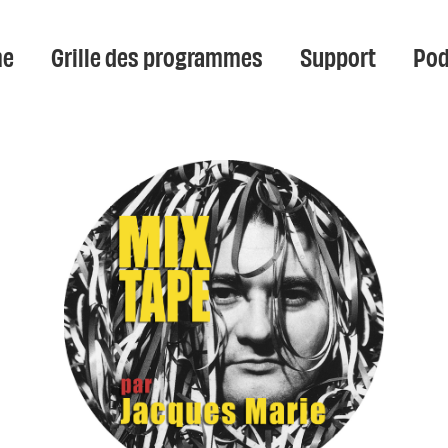
e
Grille des programmes
Support
Pod