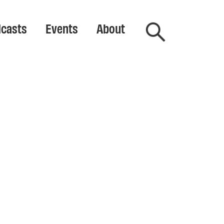
casts
Events
About