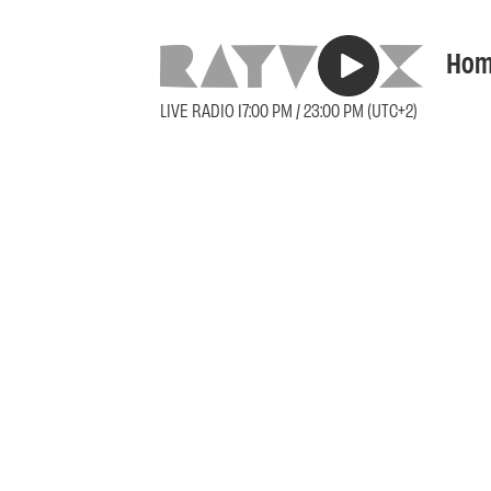
Hom
LIVE RADIO 17:00 PM / 23:00 PM (UTC+2)