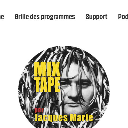
e
Grille des programmes
Support
Pod