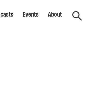
casts
Events
About