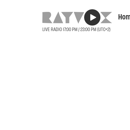
Hom
LIVE RADIO 17:00 PM / 23:00 PM (UTC+2)