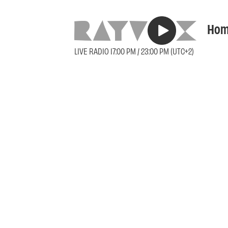
Hom
LIVE RADIO 17:00 PM / 23:00 PM (UTC+2)