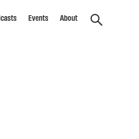
casts
Events
About