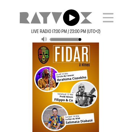
LIVE RADIO 17:00 PM / 23:00 PM (UTC+2)