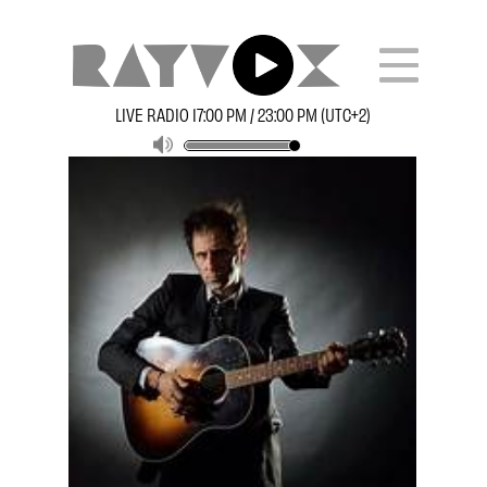
LIVE RADIO 17:00 PM / 23:00 PM (UTC+2)