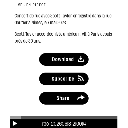
LIVE · EN DIRECT
Concert de rue avec Scott Taylor, enregistré dans la rue
Gautier à Nîmes, le 7 mai 2023.
Scott Taylor accordéoniste américain, vit à Paris depuis
près de 30 ans.
Download
Subscribe
Share
Related podcasts
rec_20260618-210014