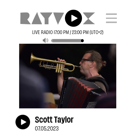
LIVE RADIO 17:00 PM / 23:00 PM (UTC+2)
Scott Taylor
07.05.2023