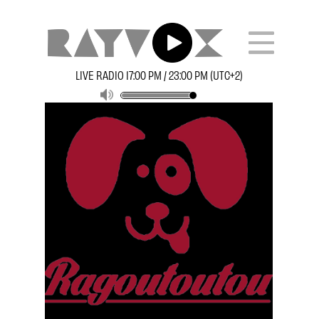
LIVE RADIO 17:00 PM / 23:00 PM (UTC+2)