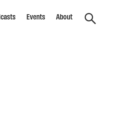
casts
Events
About