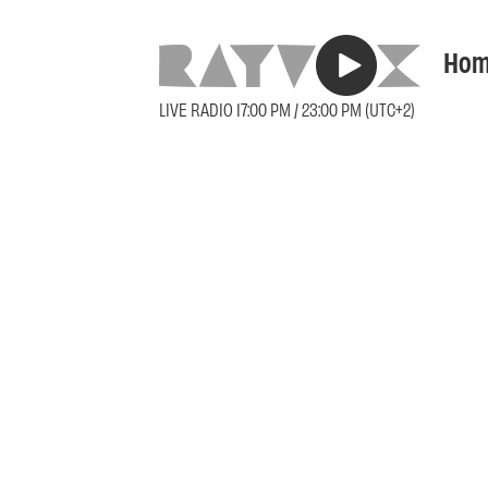
Hom
LIVE RADIO 17:00 PM / 23:00 PM (UTC+2)