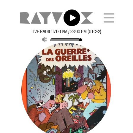
LIVE RADIO 17:00 PM / 23:00 PM (UTC+2)