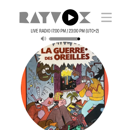
LIVE RADIO 17:00 PM / 23:00 PM (UTC+2)