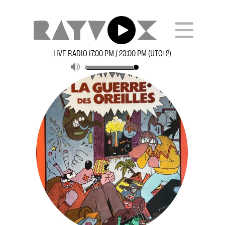
LIVE RADIO 17:00 PM / 23:00 PM (UTC+2)