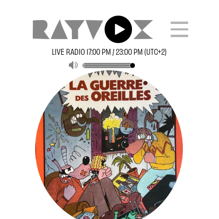
LIVE RADIO 17:00 PM / 23:00 PM (UTC+2)