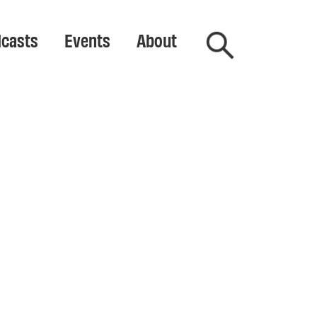
casts
Events
About