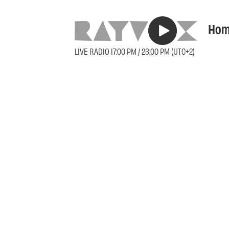
Hom
LIVE RADIO 17:00 PM / 23:00 PM (UTC+2)