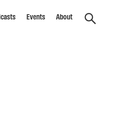
casts
Events
About