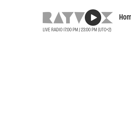
Hom
LIVE RADIO 17:00 PM / 23:00 PM (UTC+2)