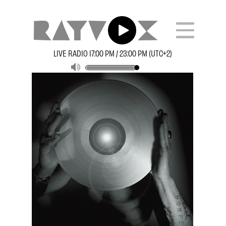
LIVE RADIO 17:00 PM / 23:00 PM (UTC+2)