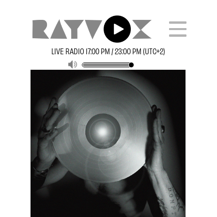
LIVE RADIO 17:00 PM / 23:00 PM (UTC+2)