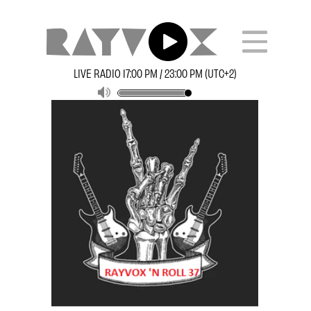
LIVE RADIO 17:00 PM / 23:00 PM (UTC+2)