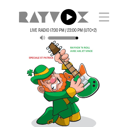
LIVE RADIO 17:00 PM / 23:00 PM (UTC+2)