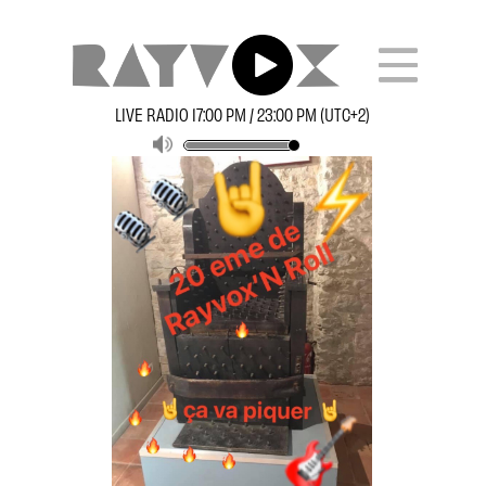
LIVE RADIO 17:00 PM / 23:00 PM (UTC+2)