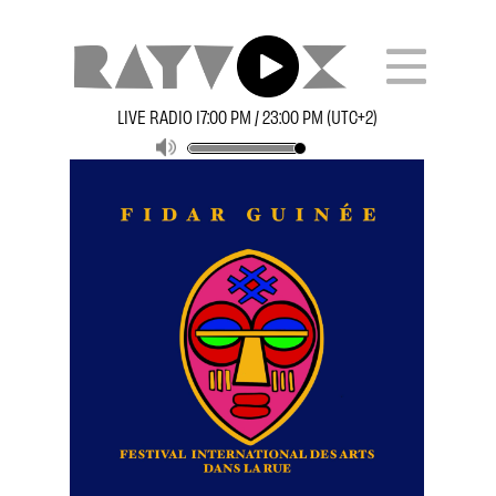
LIVE RADIO 17:00 PM / 23:00 PM (UTC+2)