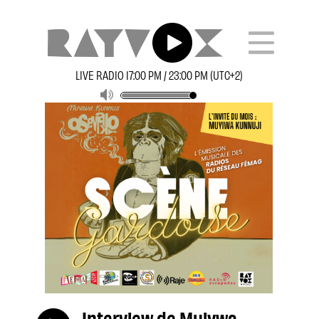
LIVE RADIO 17:00 PM / 23:00 PM (UTC+2)
Interview de Muiywa