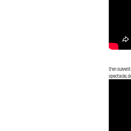
S'en suivent
spectacle, d