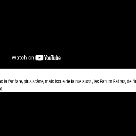
s la fanfare, plus scène, mais issue de la rue aussi, les Fatum Fatras, de l'
ie