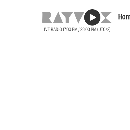
Hom
LIVE RADIO 17:00 PM / 23:00 PM (UTC+2)