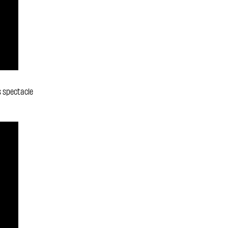
es spectacle