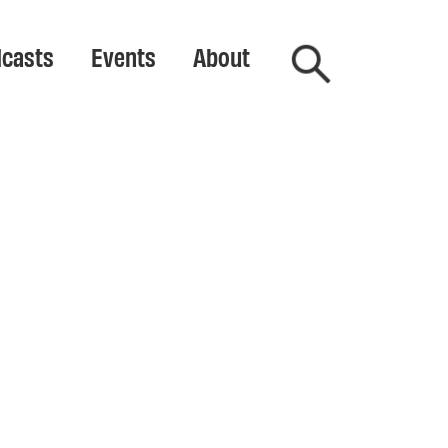
casts
Events
About