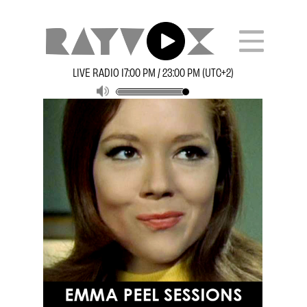
LIVE RADIO 17:00 PM / 23:00 PM (UTC+2)