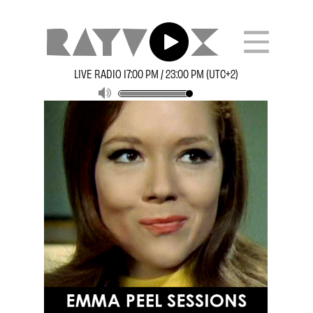
LIVE RADIO 17:00 PM / 23:00 PM (UTC+2)