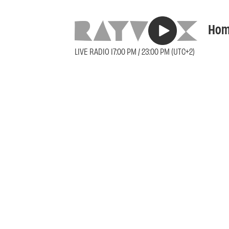
Hom
LIVE RADIO 17:00 PM / 23:00 PM (UTC+2)