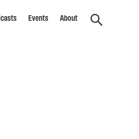
casts
Events
About