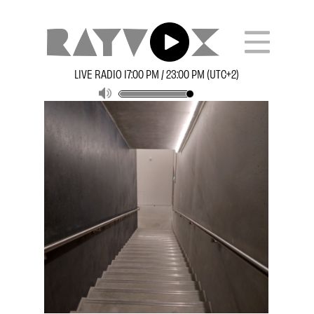
LIVE RADIO 17:00 PM / 23:00 PM (UTC+2)