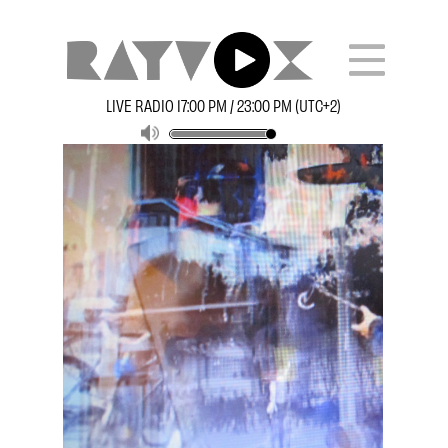
LIVE RADIO 17:00 PM / 23:00 PM (UTC+2)