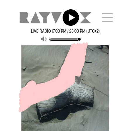
LIVE RADIO 17:00 PM / 23:00 PM (UTC+2)