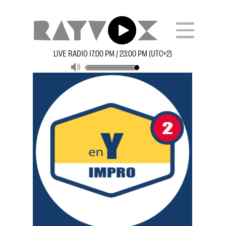
LIVE RADIO 17:00 PM / 23:00 PM (UTC+2)