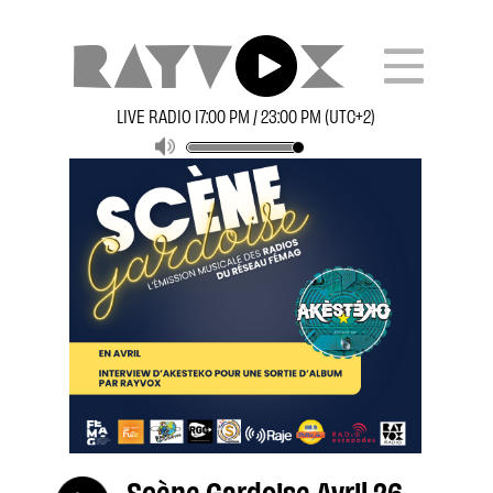
LIVE RADIO 17:00 PM / 23:00 PM (UTC+2)
Scène Gardoise Avril 26