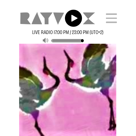
LIVE RADIO 17:00 PM / 23:00 PM (UTC+2)