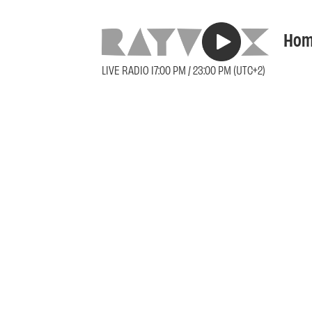
Hom
LIVE RADIO 17:00 PM / 23:00 PM (UTC+2)