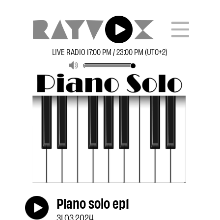
LIVE RADIO 17:00 PM / 23:00 PM (UTC+2)
Piano solo ep1
31.03.2024