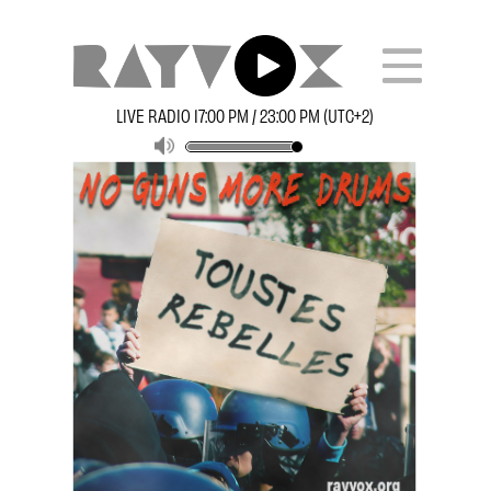
LIVE RADIO 17:00 PM / 23:00 PM (UTC+2)