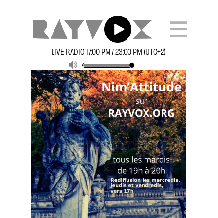
LIVE RADIO 17:00 PM / 23:00 PM (UTC+2)