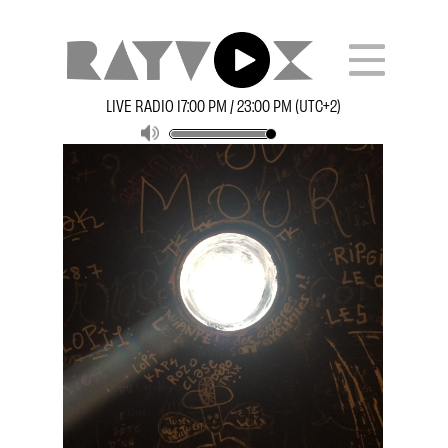
LIVE RADIO 17:00 PM / 23:00 PM (UTC+2)