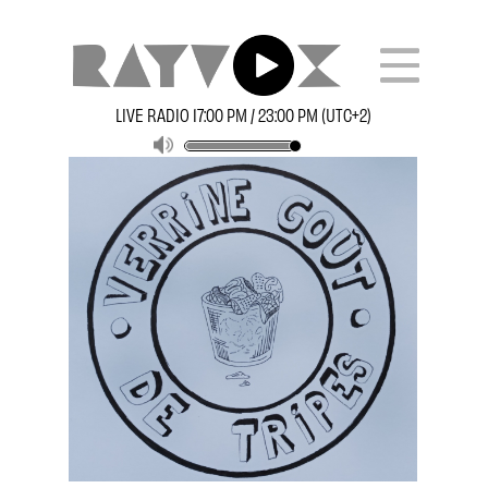
LIVE RADIO 17:00 PM / 23:00 PM (UTC+2)