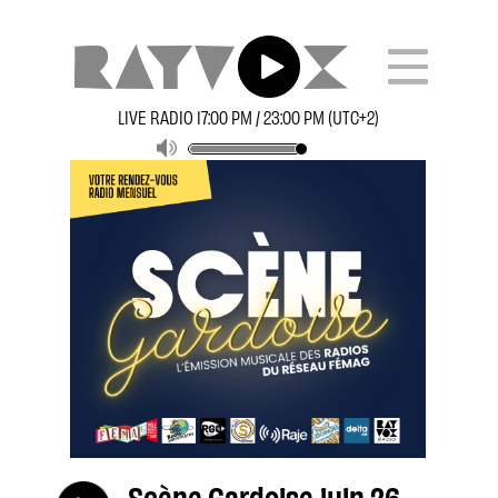
LIVE RADIO 17:00 PM / 23:00 PM (UTC+2)
Scène Gardoise juin 26