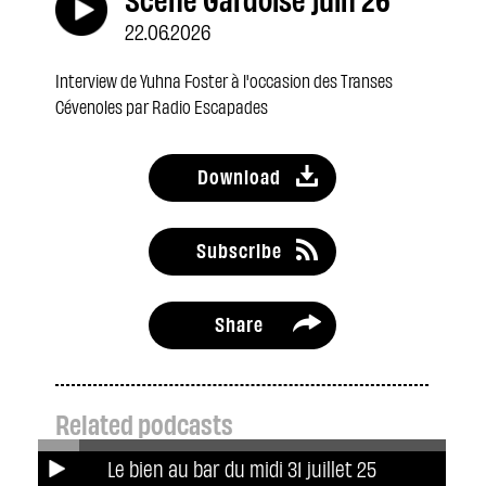
22.06.2026
Interview de Yuhna Foster à l'occasion des Transes
Cévenoles par Radio Escapades
Download
Subscribe
Share
Related podcasts
Le bien au bar du midi 31 juillet 25